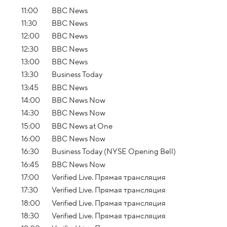
11:00
BBC News
11:30
BBC News
12:00
BBC News
12:30
BBC News
13:00
BBC News
13:30
Business Today
13:45
BBC News
14:00
BBC News Now
14:30
BBC News Now
15:00
BBC News at One
16:00
BBC News Now
16:30
Business Today (NYSE Opening Bell)
16:45
BBC News Now
17:00
Verified Live. Прямая трансляция
17:30
Verified Live. Прямая трансляция
18:00
Verified Live. Прямая трансляция
18:30
Verified Live. Прямая трансляция