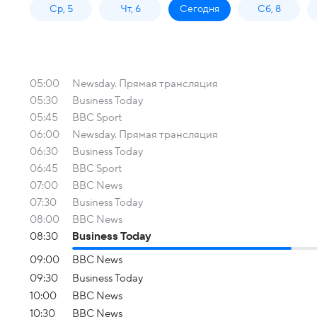
Ср, 5
Чт, 6
Сегодня
Сб, 8
05:00
Newsday. Прямая трансляция
05:30
Business Today
05:45
BBC Sport
06:00
Newsday. Прямая трансляция
06:30
Business Today
06:45
BBC Sport
07:00
BBC News
07:30
Business Today
08:00
BBC News
08:30
Business Today
09:00
BBC News
09:30
Business Today
10:00
BBC News
10:30
BBC News