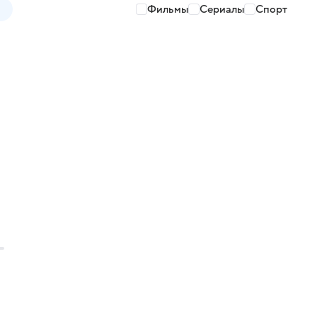
Фильмы
Сериалы
Спорт