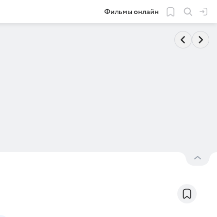
Фильмы онлайн