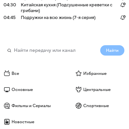
04:30
Китайская кухня (Подсушенные креветки с
грибами)
04:45
Подружки на всю жизнь (7-я серия)
Найти
Все
Избранные
Основные
Центральные
Фильмы и Сериалы
Спортивные
Новостные