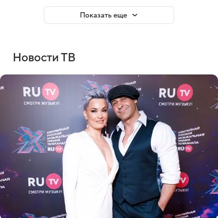
Показать еще
Новости ТВ