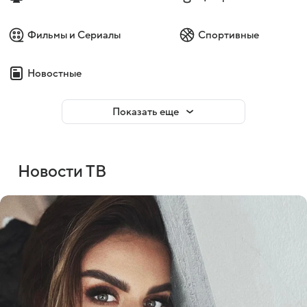
Фильмы и Сериалы
Спортивные
Новостные
Показать еще
Новости ТВ