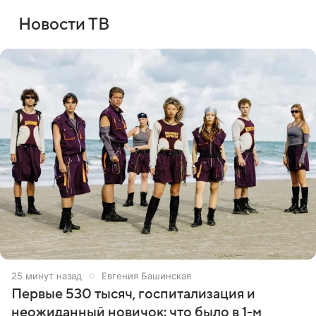
Новости ТВ
25 минут назад
Евгения Башинская
Первые 530 тысяч, госпитализация и
неожиданный новичок: что было в 1-м