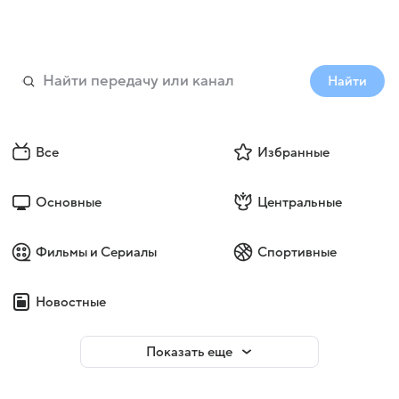
Найти
Все
Избранные
Основные
Центральные
Фильмы и Сериалы
Спортивные
Новостные
Показать еще