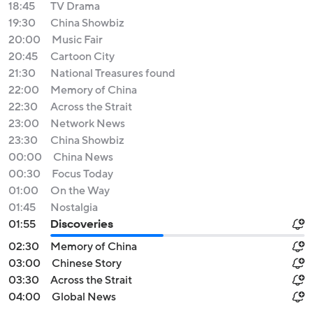
18:45
TV Drama
19:30
China Showbiz
20:00
Music Fair
20:45
Cartoon City
21:30
National Treasures found
22:00
Memory of China
22:30
Across the Strait
23:00
Network News
23:30
China Showbiz
00:00
China News
00:30
Focus Today
01:00
On the Way
01:45
Nostalgia
01:55
Discoveries
02:30
Memory of China
03:00
Chinese Story
03:30
Across the Strait
04:00
Global News