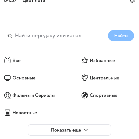
04:57
Цвет лета
Найти
Все
Избранные
Основные
Центральные
Фильмы и Сериалы
Спортивные
Новостные
Показать еще