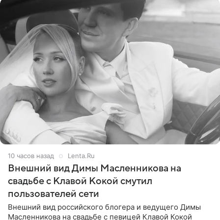
10 часов назад
Lenta.Ru
Внешний вид Димы Масленникова на
свадьбе с Клавой Кокой смутил
пользователей сети
Внешний вид российского блогера и ведущего Димы
Масленникова на свадьбе с певицей Клавой Кокой