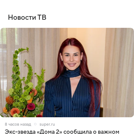
Новости ТВ
8 часов назад
super.ru
Экс-звезда «Дома 2» сообщила о важном