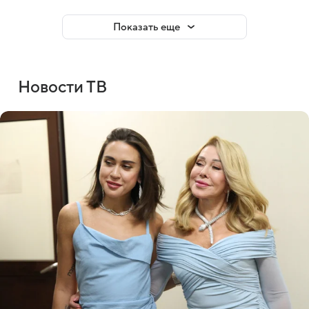
Показать еще
Новости ТВ