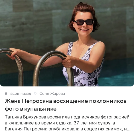
9 часов назад
Соня Жарова
Жена Петросяна восхищение поклонников
фото в купальнике
Татьяна Брухунова восхитила подписчиков фотографией
в купальнике во время отдыха. 37-летняя супруга
Евгения Петросяна опубликовала в соцсетях снимок, на