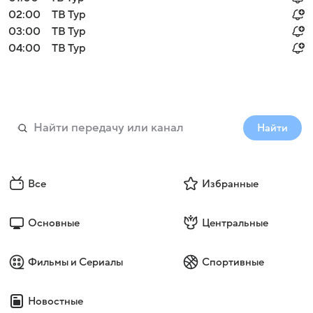
02:00
ТВ Тур
03:00
ТВ Тур
04:00
ТВ Тур
Найти
Все
Избранные
Основные
Центральные
Фильмы и Сериалы
Спортивные
Новостные