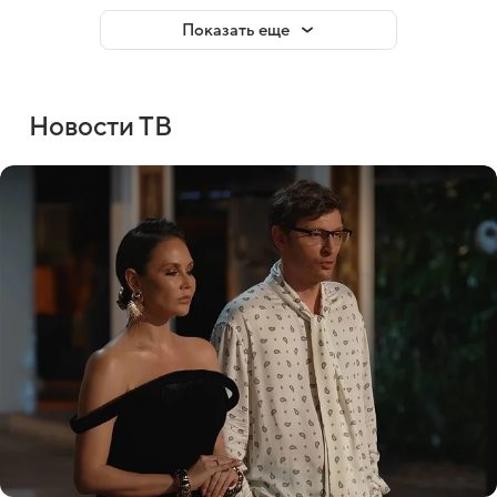
Показать еще
Новости ТВ