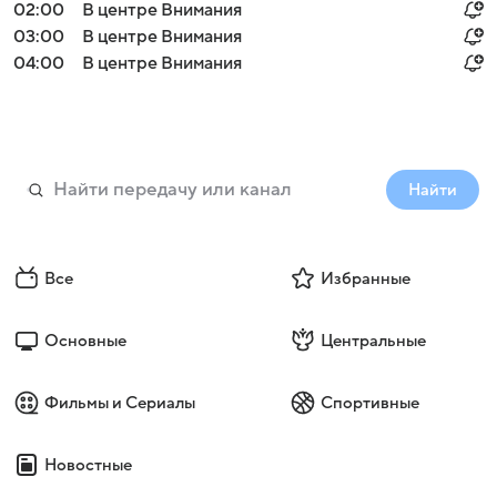
02:00
В центре Внимания
03:00
В центре Внимания
04:00
В центре Внимания
Найти
Все
Избранные
Основные
Центральные
Фильмы и Сериалы
Спортивные
Новостные