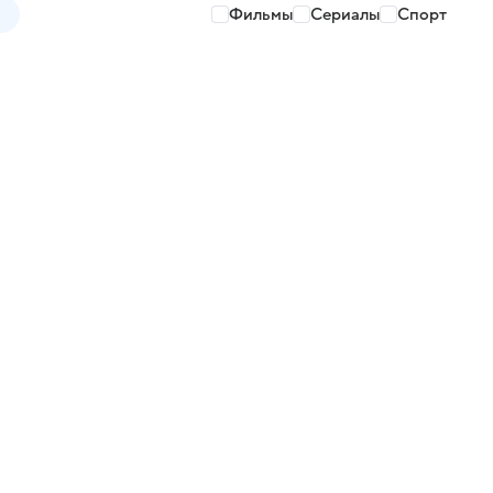
Фильмы
Сериалы
Спорт