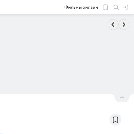
Фильмы онлайн