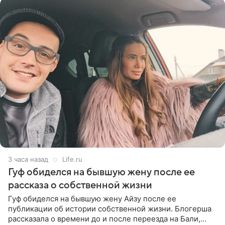
3 часа назад
Life.ru
Гуф обиделся на бывшую жену после ее
рассказа о собственной жизни
Гуф обиделся на бывшую жену Айзу после ее
публикации об истории собственной жизни. Блогерша
рассказала о времени до и после переезда на Бали,