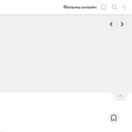
Фильмы онлайн