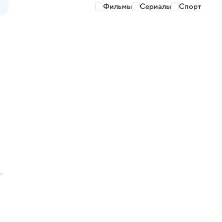
Фильмы
Сериалы
Спорт