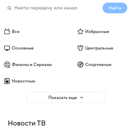
Найти
Все
Избранные
Основные
Центральные
Фильмы и Сериалы
Спортивные
Новостные
Показать еще
Новости ТВ