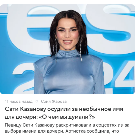
могли
11 часов назад
Соня Жарова
Сати Казанову осудили за необычное имя
для дочери: «О чем вы думали?»
Певицу Сати Казанову раскритиковали в соцсетях из-за
выбора имени для дочери. Артистка сообщила, что