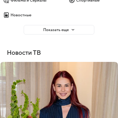
Фильмы и Сериалы
Спортивные
Новостные
Показать еще
Новости ТВ