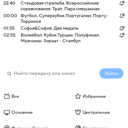
22:40
Стендовая стрельба. Всероссийские
соревнования. Трап. Пара смешанная
00:00
Футбол. Суперкубок Португалии. Порту -
Торринсе
01:55
Софья&София. Две медали
02:55
Волейбол. Кубок Турции. Полуфинал.
Мужчины. Зираат - Стамбул
Найти
Все
Избранные
Основные
Центральные