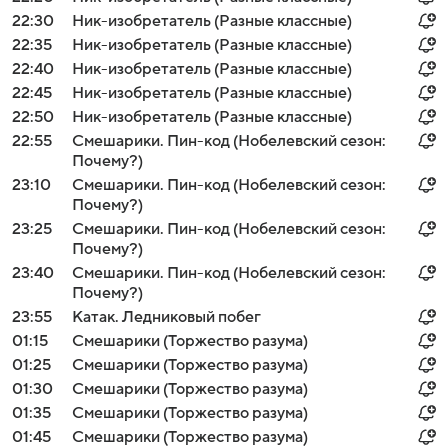
22:30
Ник-изобретатель (Разные классные)
22:35
Ник-изобретатель (Разные классные)
22:40
Ник-изобретатель (Разные классные)
22:45
Ник-изобретатель (Разные классные)
22:50
Ник-изобретатель (Разные классные)
22:55
Смешарики. Пин-код (Нобелевский сезон:
Почему?)
23:10
Смешарики. Пин-код (Нобелевский сезон:
Почему?)
23:25
Смешарики. Пин-код (Нобелевский сезон:
Почему?)
23:40
Смешарики. Пин-код (Нобелевский сезон:
Почему?)
23:55
Катак. Ледниковый побег
01:15
Смешарики (Торжество разума)
01:25
Смешарики (Торжество разума)
01:30
Смешарики (Торжество разума)
01:35
Смешарики (Торжество разума)
01:45
Смешарики (Торжество разума)