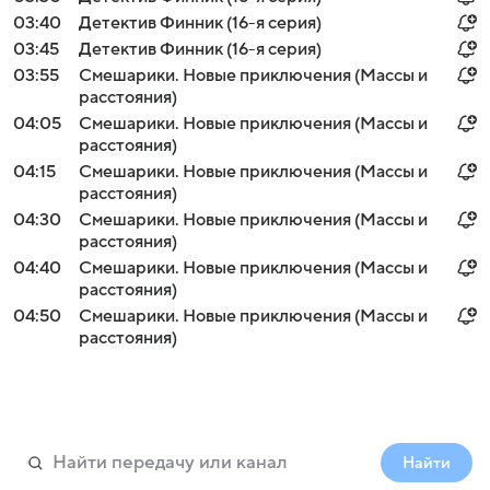
03:40
Детектив Финник (16-я серия)
03:45
Детектив Финник (16-я серия)
03:55
Смешарики. Новые приключения (Массы и
расстояния)
04:05
Смешарики. Новые приключения (Массы и
расстояния)
04:15
Смешарики. Новые приключения (Массы и
расстояния)
04:30
Смешарики. Новые приключения (Массы и
расстояния)
04:40
Смешарики. Новые приключения (Массы и
расстояния)
04:50
Смешарики. Новые приключения (Массы и
расстояния)
Найти