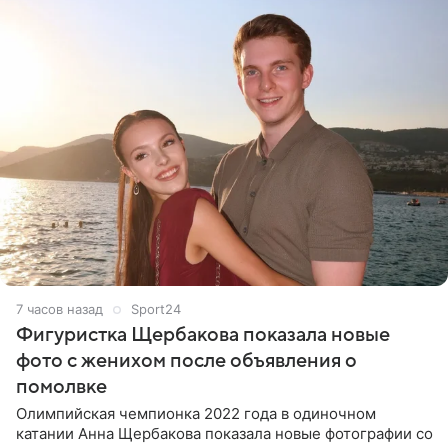
7 часов назад
Sport24
Фигуристка Щербакова показала новые
фото с женихом после объявления о
помолвке
Олимпийская чемпионка 2022 года в одиночном
катании Анна Щербакова показала новые фотографии со