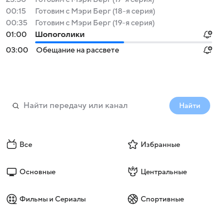
00:15
Готовим с Мэри Берг (18-я серия)
00:35
Готовим с Мэри Берг (19-я серия)
01:00
Шопоголики
03:00
Обещание на рассвете
Найти
Все
Избранные
Основные
Центральные
Фильмы и Сериалы
Спортивные