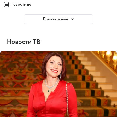
Новостные
Показать еще
Новости ТВ