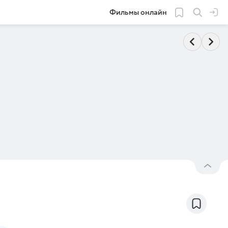
Фильмы онлайн