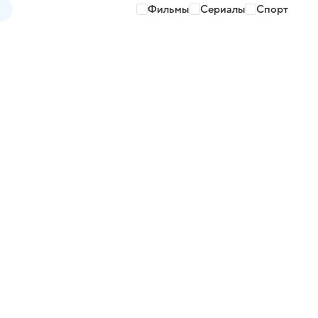
Фильмы
Сериалы
Спорт