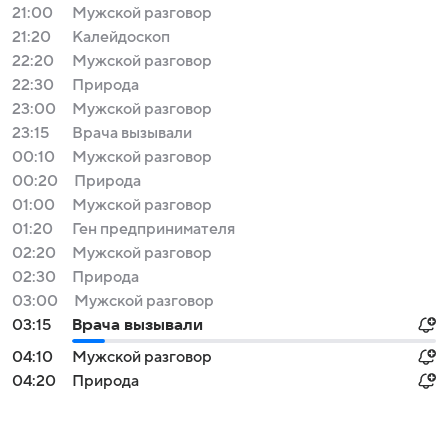
21:00
Мужской разговор
21:20
Калейдоскоп
22:20
Мужской разговор
22:30
Природа
23:00
Мужской разговор
23:15
Врача вызывали
00:10
Мужской разговор
00:20
Природа
01:00
Мужской разговор
01:20
Ген предпринимателя
02:20
Мужской разговор
02:30
Природа
03:00
Мужской разговор
03:15
Врача вызывали
04:10
Мужской разговор
04:20
Природа