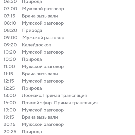
06:30
Природа
07:00
Мужской разговор
07:15
Врача вызывали
08:10
Мужской разговор
08:20
Природа
09:00
Мужской разговор
09:20
Калейдоскоп
10:20
Мужской разговор
10:30
Природа
11:00
Мужской разговор
11:15
Врача вызывали
12:15
Мужской разговор
12:25
Природа
13:00
Леомакс. Прямая трансляция
16:00
Прямой эфир. Прямая трансляция
19:00
Мужской разговор
19:15
Врача вызывали
20:15
Мужской разговор
20:25
Природа