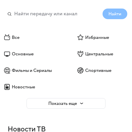
Найти
Все
Избранные
Основные
Центральные
Фильмы и Сериалы
Спортивные
Новостные
Показать еще
Новости ТВ