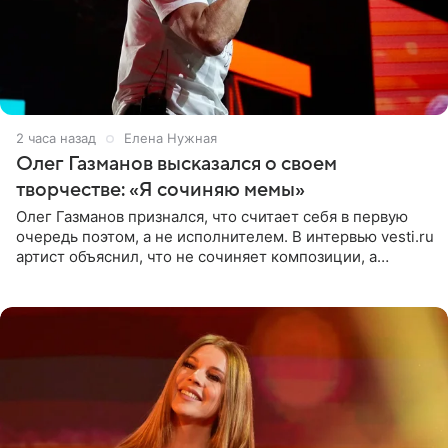
2 часа назад
Елена Нужная
Олег Газманов высказался о своем
творчестве: «Я сочиняю мемы»
Олег Газманов признался, что считает себя в первую
очередь поэтом, а не исполнителем. В интервью vesti.ru
артист объяснил, что не сочиняет композиции, а
позволяет им появляться через себя. По словам
музыканта,