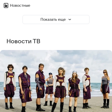
Новостные
Показать еще
Новости ТВ