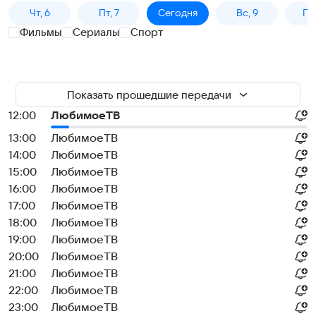
Чт, 6
Пт, 7
Сегодня
Вс, 9
Пн,
Фильмы
Сериалы
Спорт
Показать прошедшие передачи
12:00
ЛюбимоеТВ
13:00
ЛюбимоеТВ
14:00
ЛюбимоеТВ
15:00
ЛюбимоеТВ
16:00
ЛюбимоеТВ
17:00
ЛюбимоеТВ
18:00
ЛюбимоеТВ
19:00
ЛюбимоеТВ
20:00
ЛюбимоеТВ
21:00
ЛюбимоеТВ
22:00
ЛюбимоеТВ
23:00
ЛюбимоеТВ