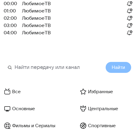
00:00
ЛюбимоеТВ
01:00
ЛюбимоеТВ
02:00
ЛюбимоеТВ
03:00
ЛюбимоеТВ
04:00
ЛюбимоеТВ
Найти
Все
Избранные
Основные
Центральные
Фильмы и Сериалы
Спортивные