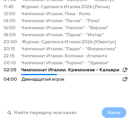
11:45
Журнал. Сделано в Италии 2026 (Лечче)
12:00
Чемпионат Италии. Пиза - Комо
14:00
Чемпионат Италии. "Лечче" - "Рома"
16:00
Чемпионат Италии. "Наполи" - "Верона"
18:00
Чемпионат Италии. "Парма" - "Интер"
20:00
Журнал. Сделано в Италии 2026 (Ювентус)
20:15
Чемпионат Италии. "Лацио" - "Фиорентина"
22:15
Чемпионат Италии. Болонья - Аталанта
00:10
Чемпионат Италии. "Торино" - "Удинезе"
02:05
Чемпионат Италии. Кремонезе - Кальяри
04:00
Двенадцатый игрок
Найти