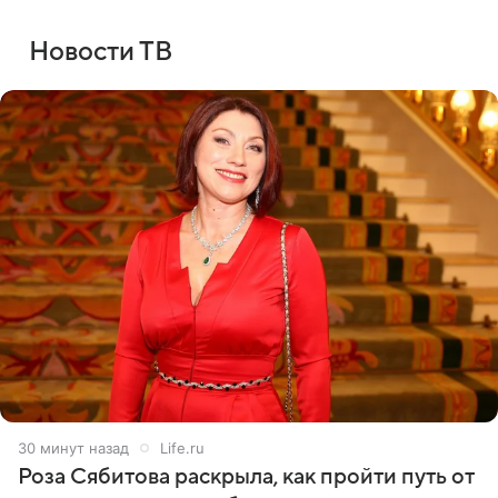
Новости ТВ
30 минут назад
Life.ru
Роза Сябитова раскрыла, как пройти путь от