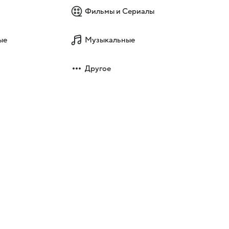
Фильмы и Сериалы
ые
Музыкальные
Другое