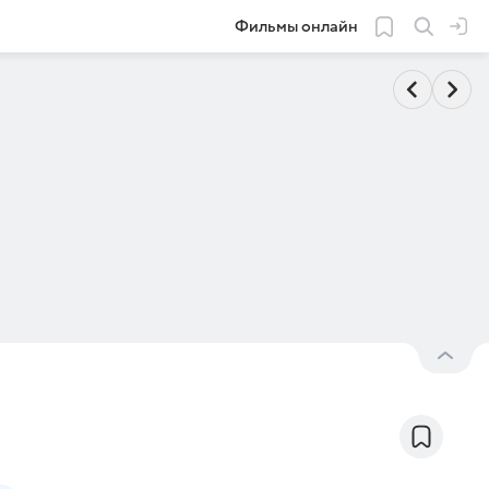
Фильмы онлайн