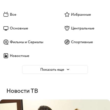
Все
Избранные
Основные
Центральные
Фильмы и Сериалы
Спортивные
Новостные
Показать еще
Новости ТВ