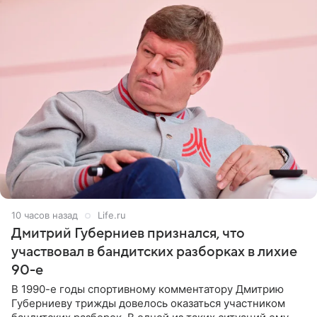
10 часов назад
Life.ru
Дмитрий Губерниев признался, что
участвовал в бандитских разборках в лихие
90-е
В 1990-е годы спортивному комментатору Дмитрию
Губерниеву трижды довелось оказаться участником