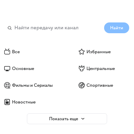
Найти
Все
Избранные
Основные
Центральные
Фильмы и Сериалы
Спортивные
Новостные
Показать еще