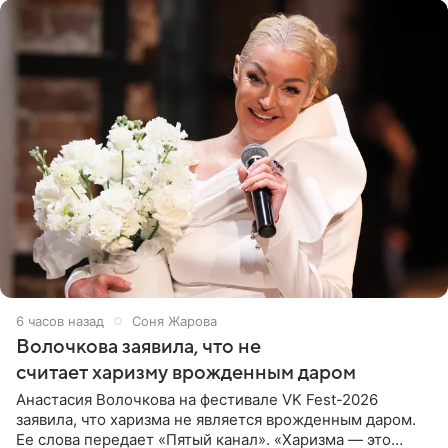
6 часов назад
Соня Жарова
Волочкова заявила, что не
считает харизму врожденным даром
Анастасия Волочкова на фестивале VK Fest-2026
заявила, что харизма не является врожденным даром.
Ее слова передает «Пятый канал». «Харизма — это