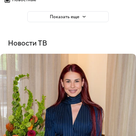
Показать еще
Новости ТВ