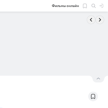
Фильмы онлайн