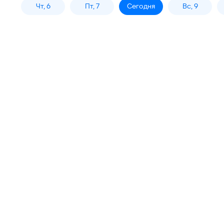
Чт, 6
Пт, 7
Сегодня
Вс, 9