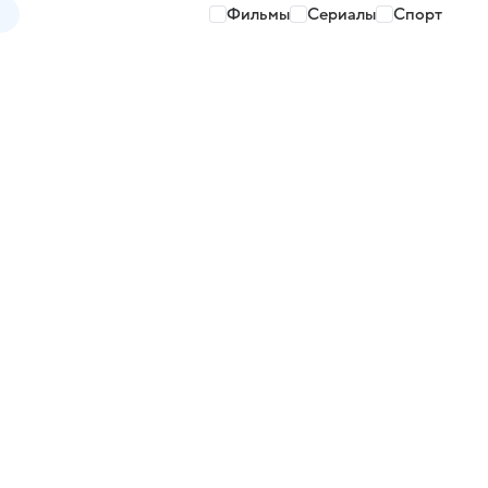
Фильмы
Сериалы
Спорт