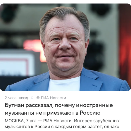
канале. «Доброе утро
2 часа назад
© РИА Новости
Бутман рассказал, почему иностранные
музыканты не приезжают в Россию
МОСКВА, 7 авг — РИА Новости. Интерес зарубежных
музыкантов к России с каждым годом растет, однако