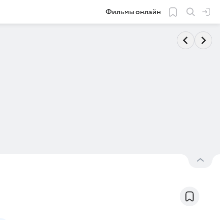
Фильмы онлайн