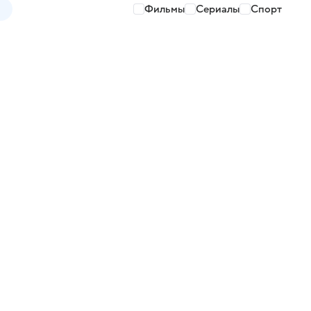
Фильмы
Сериалы
Спорт