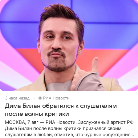
3 часа назад
© РИА Новости
Дима Билан обратился к слушателям
после волны критики
МОСКВА, 7 авг — РИА Новости. Заслуженный артист РФ
Дима Билан после волны критики признался своим
слушателям в любви, отметив, что бурные обсуждения