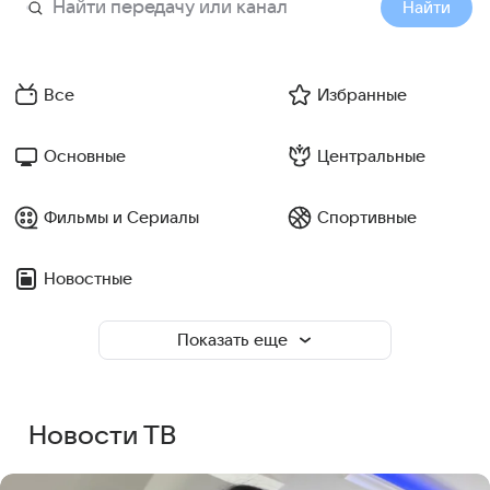
Найти
Все
Избранные
Основные
Центральные
Фильмы и Сериалы
Спортивные
Новостные
Показать еще
Новости ТВ