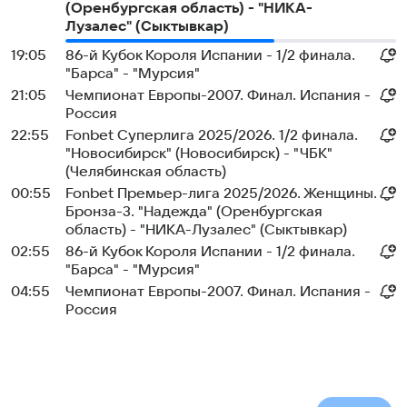
(Оренбургская область) - "НИКА-
Лузалес" (Сыктывкар)
19:05
86-й Кубок Короля Испании - 1/2 финала.
"Барса" - "Мурсия"
21:05
Чемпионат Европы-2007. Финал. Испания -
Россия
22:55
Fonbet Суперлига 2025/2026. 1/2 финала.
"Новосибирск" (Новосибирск) - "ЧБК"
(Челябинская область)
00:55
Fonbet Премьер-лига 2025/2026. Женщины.
Бронза-3. "Надежда" (Оренбургская
область) - "НИКА-Лузалес" (Сыктывкар)
02:55
86-й Кубок Короля Испании - 1/2 финала.
"Барса" - "Мурсия"
04:55
Чемпионат Европы-2007. Финал. Испания -
Россия