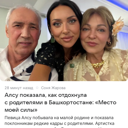
29 минут назад
Соня Жарова
Алсу показала, как отдохнула
с родителями в Башкортостане: «Место
моей силы»
Певица Алсу побывала на малой родине и показала
поклонникам редкие кадры с родителями. Артистка