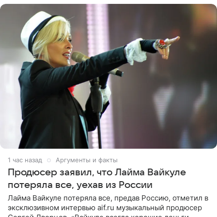
1 час назад
Аргументы и факты
Продюсер заявил, что Лайма Вайкуле
потеряла все, уехав из России
Лайма Вайкуле потеряла все, предав Россию, отметил в
эксклюзивном интервью aif.ru музыкальный продюсер