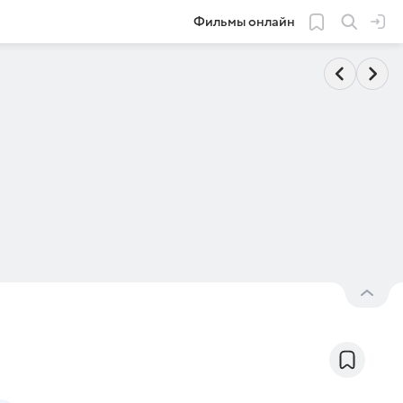
Фильмы онлайн