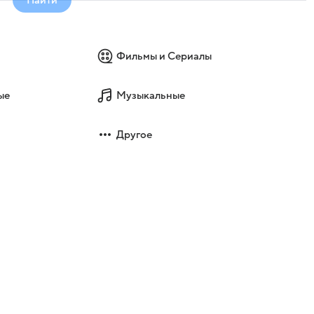
Фильмы и Сериалы
ые
Музыкальные
Другое