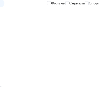
Фильмы
Сериалы
Спорт