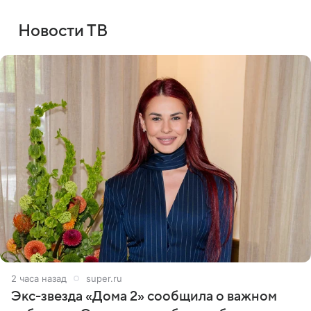
Новости ТВ
2 часа назад
super.ru
Экс-звезда «Дома 2» сообщила о важном