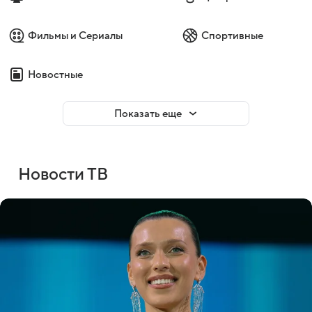
Фильмы и Сериалы
Спортивные
Новостные
Показать еще
Новости ТВ