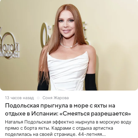
13 часов назад
Соня Жарова
Подольская прыгнула в море с яхты на
отдыхе в Испании: «Смеяться разрешается»
Наталья Подольская эффектно нырнула в морскую воду
прямо с борта яхты. Кадрами с отдыха артистка
поделилась на своей странице. 44-летняя