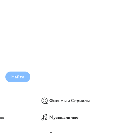
Найти
Фильмы и Сериалы
ые
Музыкальные