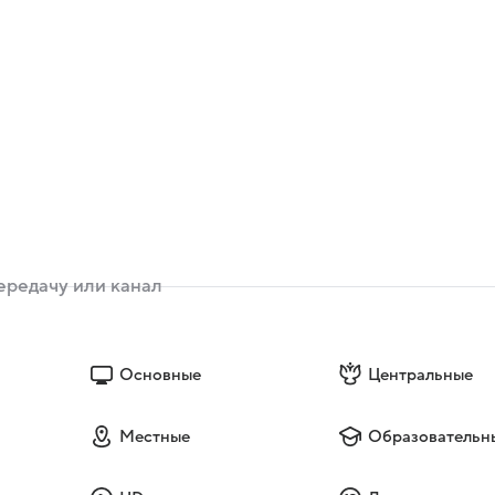
Основные
Центральные
Местные
Образовательн