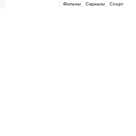
Фильмы
Сериалы
Спорт