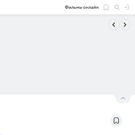
Фильмы онлайн