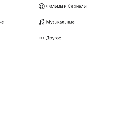
Фильмы и Сериалы
ые
Музыкальные
Другое