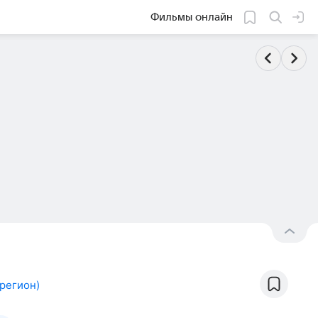
Фильмы онлайн
регион
)