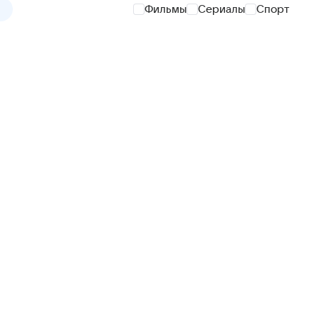
Фильмы
Сериалы
Спорт