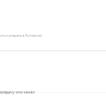
ть и умереть в Хотланте)