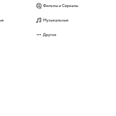
Фильмы и Сериалы
ые
Музыкальные
Другое