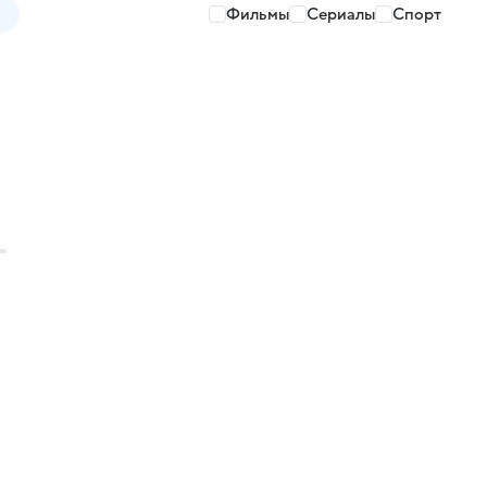
Фильмы
Сериалы
Спорт