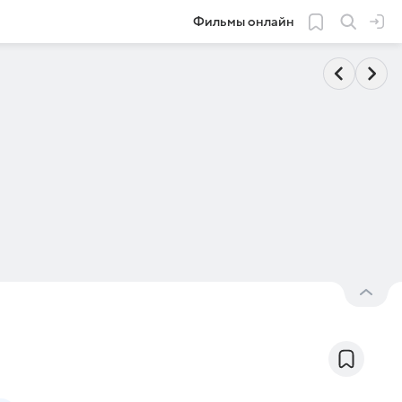
Фильмы онлайн