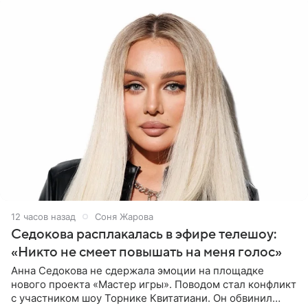
12 часов назад
Соня Жарова
Седокова расплакалась в эфире телешоу:
«Никто не смеет повышать на меня голос»
Анна Седокова не сдержала эмоции на площадке
нового проекта «Мастер игры». Поводом стал конфликт
с участником шоу Торнике Квитатиани. Он обвинил