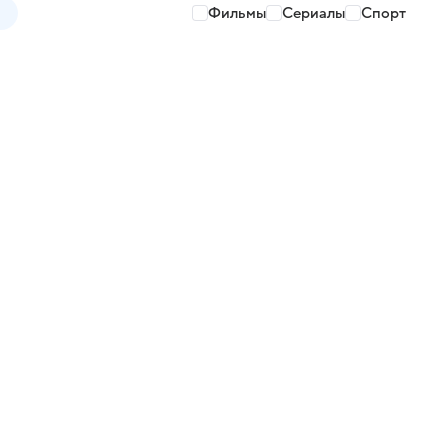
Фильмы
Сериалы
Спорт