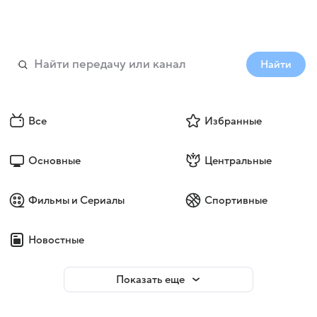
Найти
Все
Избранные
Основные
Центральные
Фильмы и Сериалы
Спортивные
Новостные
Показать еще