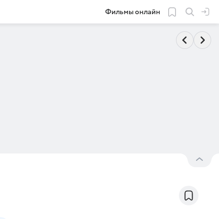
Фильмы онлайн