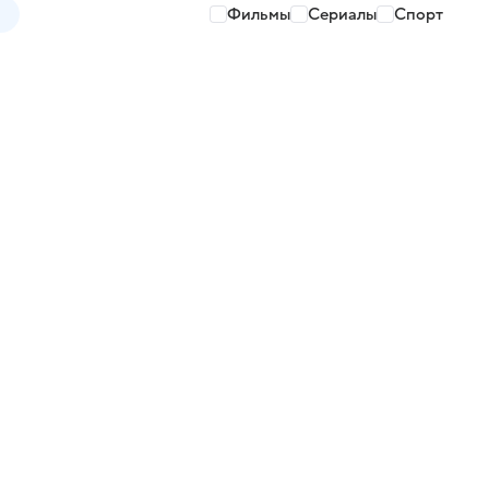
Фильмы
Сериалы
Спорт