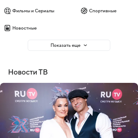
Фильмы и Сериалы
Спортивные
Новостные
Показать еще
Новости ТВ