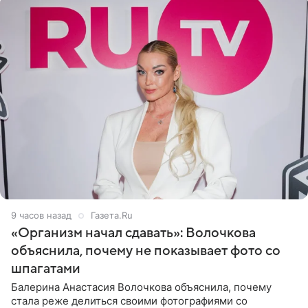
9 часов назад
Газета.Ru
«Организм начал сдавать»: Волочкова
объяснила, почему не показывает фото со
шпагатами
Балерина Анастасия Волочкова объяснила, почему
стала реже делиться своими фотографиями со