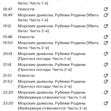
батю: Часть 1-я)
18:47
Новости
18:49
Морские дьяволы. Рубежи Родины (Убить
батю: Часть 1-я)
19:12
Морские дьяволы. Рубежи Родины (Убить
батю: Часть 2-я)
19:48
Новости
19:50
Морские дьяволы. Рубежи Родины (Убить
батю: Часть 2-я)
20:14
Морские дьяволы. Рубежи Родины
(Прогноз погоды: Часть 1-я)
21:14
Морские дьяволы. Рубежи Родины
(Прогноз погоды: Часть 2-я)
21:51
Новости
21:53
Морские дьяволы. Рубежи Родины
(Прогноз погоды: Часть 2-я)
22:20
Морские дьяволы. Рубежи Родины
(Фейерверк отменяется: Часть 1-я)
23:20
Морские дьяволы. Рубежи Родины
(Фейерверк отменяется: Часть 2-я)