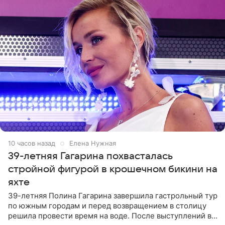
10 часов назад
Елена Нужная
39-летняя Гагарина похвасталась
стройной фигурой в крошечном бикини на
яхте
39-летняя Полина Гагарина завершила гастрольный тур
по южным городам и перед возвращением в столицу
решила провести время на воде. После выступлений в