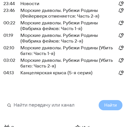
23:44
Новости
23:46
Морские дьяволы. Рубежи Родины
(Фейерверк отменяется: Часть 2-я)
00:22
Морские дьяволы. Рубежи Родины
(Фабрика фейков: Часть 1-я)
01:19
Морские дьяволы. Рубежи Родины
(Фабрика фейков: Часть 2-я)
02:10
Морские дьяволы. Рубежи Родины (Убить
батю: Часть 1-я)
03:02
Морские дьяволы. Рубежи Родины (Убить
батю: Часть 2-я)
04:13
Канцелярская крыса (5-я серия)
Найти