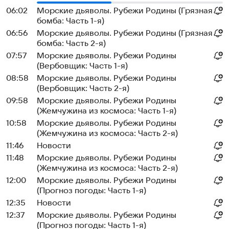
06:02
Морские дьяволы. Рубежи Родины (Грязная
бомба: Часть 1-я)
06:56
Морские дьяволы. Рубежи Родины (Грязная
бомба: Часть 2-я)
07:57
Морские дьяволы. Рубежи Родины
(Вербовщик: Часть 1-я)
08:58
Морские дьяволы. Рубежи Родины
(Вербовщик: Часть 2-я)
09:58
Морские дьяволы. Рубежи Родины
(Жемчужина из космоса: Часть 1-я)
10:58
Морские дьяволы. Рубежи Родины
(Жемчужина из космоса: Часть 2-я)
11:46
Новости
11:48
Морские дьяволы. Рубежи Родины
(Жемчужина из космоса: Часть 2-я)
12:00
Морские дьяволы. Рубежи Родины
(Прогноз погоды: Часть 1-я)
12:35
Новости
12:37
Морские дьяволы. Рубежи Родины
(Прогноз погоды: Часть 1-я)