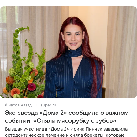
8 часов назад
super.ru
Экс-звезда «Дома 2» сообщила о важном
событии: «Сняли мясорубку с зубов»
Бывшая участница «Дома 2» Ирина Пинчук завершила
ортодонтическое лечение и сняла брекеты, которые