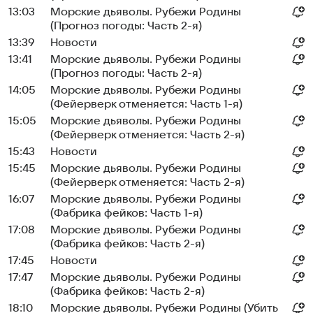
13:03
Морские дьяволы. Рубежи Родины
(Прогноз погоды: Часть 2-я)
13:39
Новости
13:41
Морские дьяволы. Рубежи Родины
(Прогноз погоды: Часть 2-я)
14:05
Морские дьяволы. Рубежи Родины
(Фейерверк отменяется: Часть 1-я)
15:05
Морские дьяволы. Рубежи Родины
(Фейерверк отменяется: Часть 2-я)
15:43
Новости
15:45
Морские дьяволы. Рубежи Родины
(Фейерверк отменяется: Часть 2-я)
16:07
Морские дьяволы. Рубежи Родины
(Фабрика фейков: Часть 1-я)
17:08
Морские дьяволы. Рубежи Родины
(Фабрика фейков: Часть 2-я)
17:45
Новости
17:47
Морские дьяволы. Рубежи Родины
(Фабрика фейков: Часть 2-я)
18:10
Морские дьяволы. Рубежи Родины (Убить