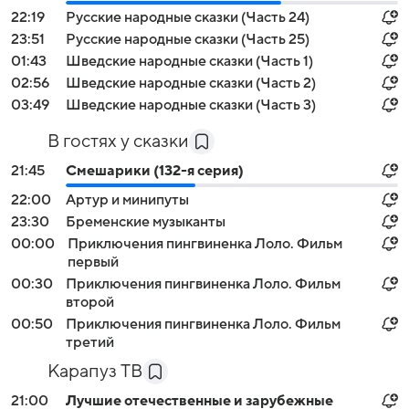
22:19
Русские народные сказки (Часть 24)
23:51
Русские народные сказки (Часть 25)
01:43
Шведские народные сказки (Часть 1)
02:56
Шведские народные сказки (Часть 2)
03:49
Шведские народные сказки (Часть 3)
В гостях у сказки
21:45
Смешарики (132-я серия)
22:00
Артур и минипуты
23:30
Бременские музыканты
00:00
Приключения пингвиненка Лоло. Фильм
первый
00:30
Приключения пингвиненка Лоло. Фильм
второй
00:50
Приключения пингвиненка Лоло. Фильм
третий
Карапуз ТВ
21:00
Лучшие отечественные и зарубежные