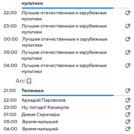
мультики
22:00
Лучшие отечественные и зарубежные
мультики
23:00
Лучшие отечественные и зарубежные
мультики
00:00
Лучшие отечественные и зарубежные
мультики
05:00
Лучшие отечественные и зарубежные
мультики
06:00
Лучшие отечественные и зарубежные
мультики
Ani
21:00
Тюленьки
22:00
Аркадий Паровозов
23:00
Ну, погоди! Каникулы
01:00
Дикие Скричеры
05:00
Время малышей
06:00
Время малышей