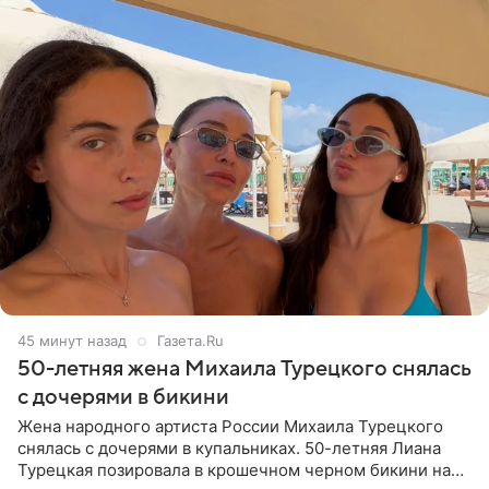
45 минут назад
Газета.Ru
50-летняя жена Михаила Турецкого снялась
с дочерями в бикини
Жена народного артиста России Михаила Турецкого
снялась с дочерями в купальниках. 50-летняя Лиана
Турецкая позировала в крошечном черном бикини на