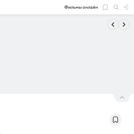
Фильмы онлайн