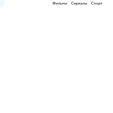
Фильмы
Сериалы
Спорт