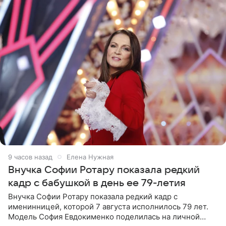
9 часов назад
Елена Нужная
Внучка Софии Ротару показала редкий
кадр с бабушкой в день ее 79-летия
Внучка Софии Ротару показала редкий кадр с
именинницей, которой 7 августа исполнилось 79 лет.
Модель София Евдокименко поделилась на личной