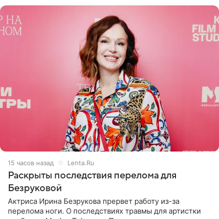
переросла в
15 часов назад
Lenta.Ru
Раскрыты последствия перелома для
Безруковой
Актриса Ирина Безрукова прервет работу из-за
перелома ноги. О последствиях травмы для артистки