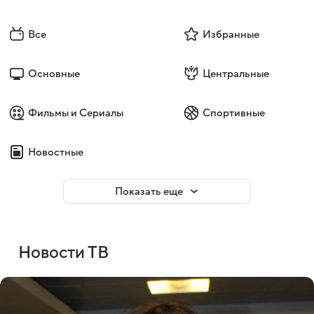
Все
Избранные
Основные
Центральные
Фильмы и Сериалы
Спортивные
Новостные
Показать еще
Новости ТВ