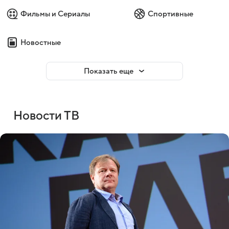
Фильмы и Сериалы
Спортивные
Новостные
Показать еще
Новости ТВ