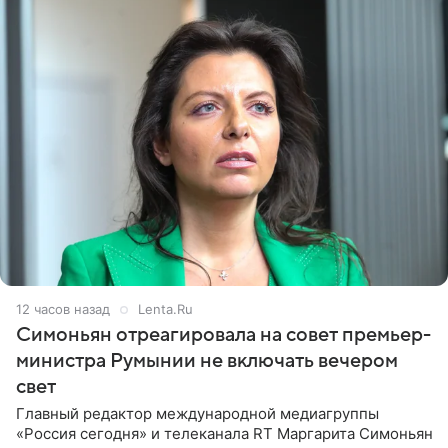
12 часов назад
Lenta.Ru
Симоньян отреагировала на совет премьер-
министра Румынии не включать вечером
свет
Главный редактор международной медиагруппы
«Россия сегодня» и телеканала RT Маргарита Симоньян