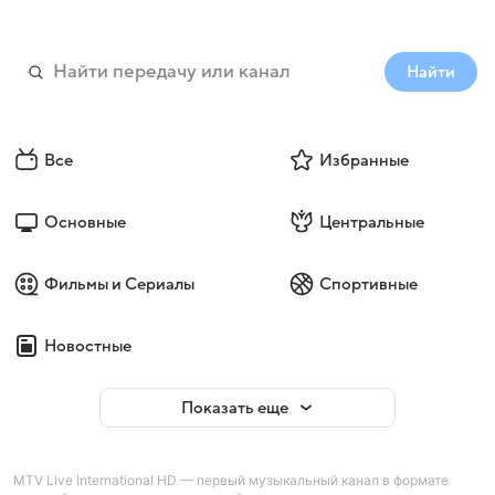
Найти
Все
Избранные
Основные
Центральные
Фильмы и Сериалы
Спортивные
Новостные
Показать еще
MTV Live International HD — первый музыкальный канал в формате