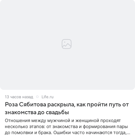
13 часов назад
Life.ru
Роза Сябитова раскрыла, как пройти путь от
знакомства до свадьбы
Отношения между мужчиной и женщиной проходят
несколько этапов: от знакомства и формирования пары
до помолвки и брака. Ошибки часто начинаются тогда,