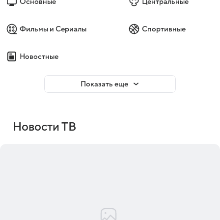
Основные
Центральные
Фильмы и Сериалы
Спортивные
Новостные
Показать еще
Новости ТВ