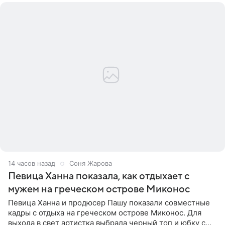
14 часов назад
Соня Жарова
Певица Ханна показала, как отдыхает с
мужем на греческом острове Миконос
Певица Ханна и продюсер Пашу показали совместные
кадры с отдыха на греческом острове Миконос. Для
выхода в свет артистка выбрала черный топ и юбку с