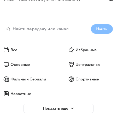
Найти
Все
Избранные
Основные
Центральные
Фильмы и Сериалы
Спортивные
Новостные
Показать еще