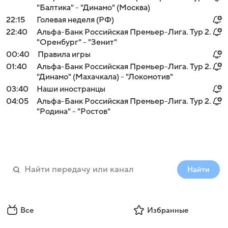
"Балтика" - "Динамо" (Москва)
22:15
Голевая неделя (РФ)
22:40
Альфа-Банк Российская Премьер-Лига. Тур 2.
"Оренбург" - "Зенит"
00:40
Правила игры
01:40
Альфа-Банк Российская Премьер-Лига. Тур 2.
"Динамо" (Махачкала) - "Локомотив"
03:40
Наши иностранцы
04:05
Альфа-Банк Российская Премьер-Лига. Тур 2.
"Родина" - "Ростов"
Найти
Все
Избранные