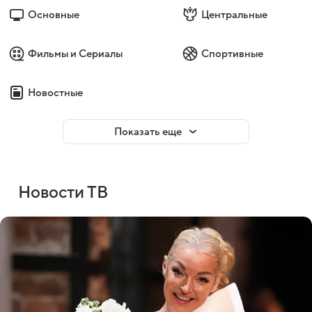
Основные
Центральные
Фильмы и Сериалы
Спортивные
Новостные
Показать еще
Новости ТВ