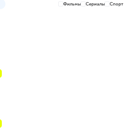
Фильмы
Сериалы
Спорт