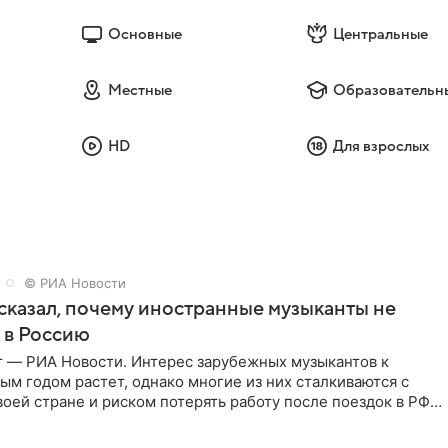
Основные
Центральные
Местные
Образовательн
HD
Для взрослых
© РИА Новости
сказал, почему иностранные музыканты не
 в Россию
г — РИА Новости. Интерес зарубежных музыкантов к
ым годом растет, однако многие из них сталкиваются с
воей стране и риском потерять работу после поездок в РФ,