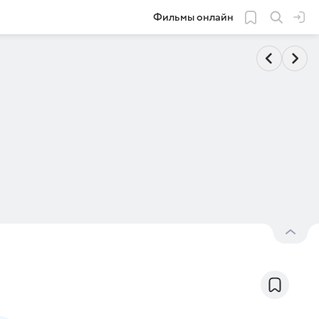
Фильмы онлайн