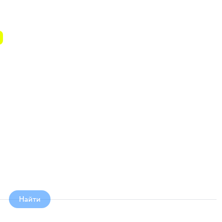
Найти