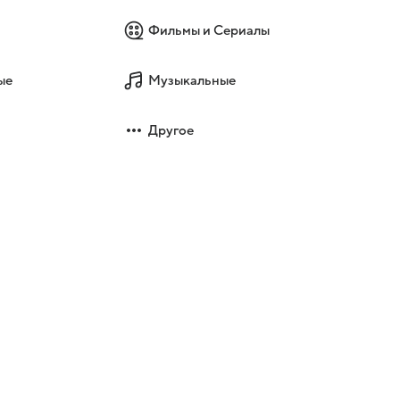
Фильмы и Сериалы
ые
Музыкальные
Другое